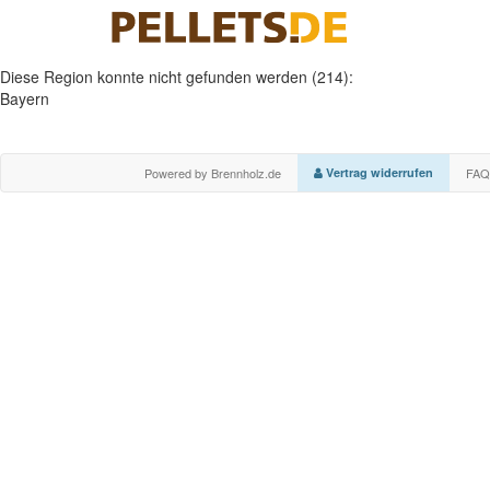
Diese Region konnte nicht gefunden werden (214):
Bayern
Powered by Brennholz.de
Vertrag widerrufen
FAQ