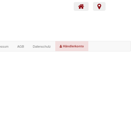
essum
AGB
Datenschutz
Händlerkonto