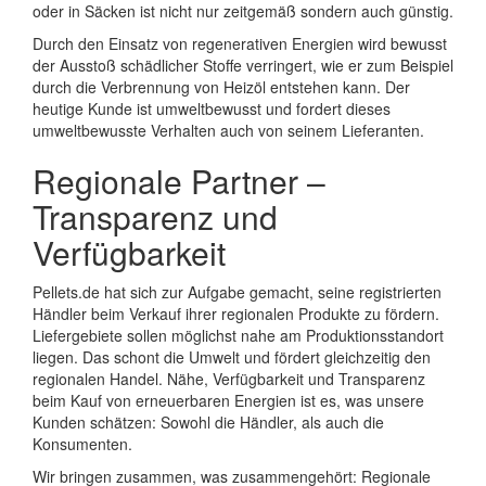
oder in Säcken ist nicht nur zeitgemäß sondern auch günstig.
Durch den Einsatz von regenerativen Energien wird bewusst
der Ausstoß schädlicher Stoffe verringert, wie er zum Beispiel
durch die Verbrennung von Heizöl entstehen kann. Der
heutige Kunde ist umweltbewusst und fordert dieses
umweltbewusste Verhalten auch von seinem Lieferanten.
Regionale Partner –
Transparenz und
Verfügbarkeit
Pellets.de hat sich zur Aufgabe gemacht, seine registrierten
Händler beim Verkauf ihrer regionalen Produkte zu fördern.
Liefergebiete sollen möglichst nahe am Produktionsstandort
liegen. Das schont die Umwelt und fördert gleichzeitig den
regionalen Handel. Nähe, Verfügbarkeit und Transparenz
beim Kauf von erneuerbaren Energien ist es, was unsere
Kunden schätzen: Sowohl die Händler, als auch die
Konsumenten.
Wir bringen zusammen, was zusammengehört: Regionale