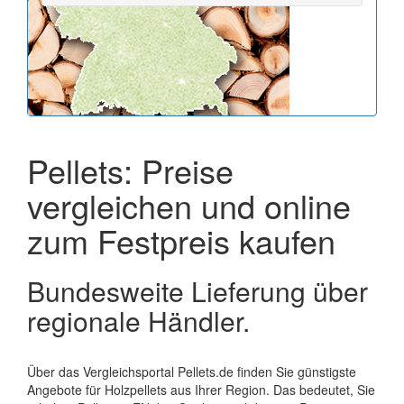
Pellets: Preise
vergleichen und online
zum Festpreis kaufen
Bundesweite Lieferung über
regionale Händler.
Über das Vergleichsportal Pellets.de finden Sie günstigste
Angebote für Holzpellets aus Ihrer Region. Das bedeutet, Sie