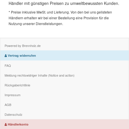
Händler mit günstigen Preisen zu umweltbewussten Kunden.
* Preise inklusive MwSt. und Lieferung. Von den bei uns gelisteten
Händlern erhalten wir bei einer Bestellung eine Provision für die
Nutzung unserer Dienstleistungen.
Powered by Brennholz.de
Vertrag widerrufen
FAQ
Meldung rechtswidriger Inhalte (Notice and action)
Rückgaberichtlinie
Impressum
AGB
Datenschutz
Händlerkonto