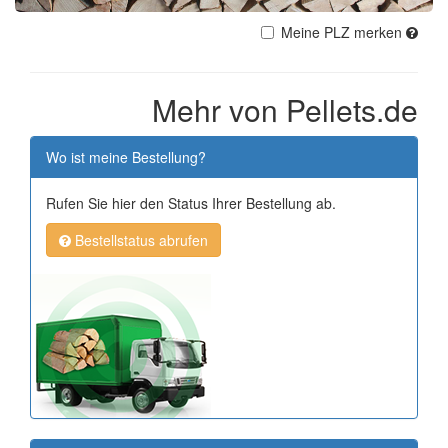
Meine PLZ merken
Mehr von Pellets.de
Wo ist meine Bestellung?
Rufen Sie hier den Status Ihrer Bestellung ab.
Bestellstatus abrufen