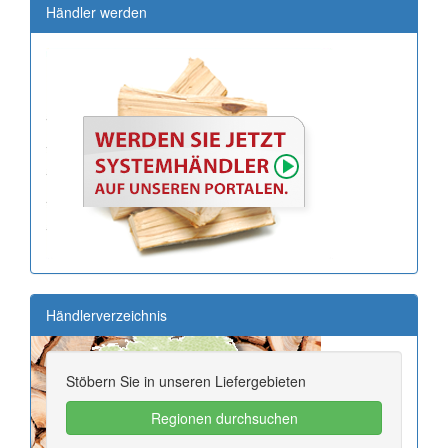
Händler werden
Händlerverzeichnis
Stöbern Sie in unseren Liefergebieten
Regionen durchsuchen