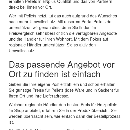
erhalten Pellets in ENplus-Qualität und das von Partnern
direkt bei Ihnen vor Ort.
Wer mit Pellets heizt, tut das auch aufgrund des Wunsches
nach mehr Umweltschutz. Mit unserem Portal Pellets.de
unterstützen wir genau dies, denn Sie finden im
Preisvergleich sehr übersichtlich die verfügbaren Angebote
und die Händler für Ihren Wohnort. Mit dem Fokus auf
regionale Händler unterstützen Sie so aktiv den
Umweltschutz.
Das passende Angebot vor
Ort zu finden ist einfach
Geben Sie Ihre eigene Postleitzahl ein und schon erhalten
Sie günstige Preise für Pellets (lose Ware und in Säcken) für
Ihren Ort und Ihre Lieferadresse.
Welcher regionale Händler den besten Preis für Holzpellets
im Shop anbietet, erfahren Sie in der Produktübersicht. Sie
werden überrascht sein, wie einfach dann der Bestellprozess
ist.