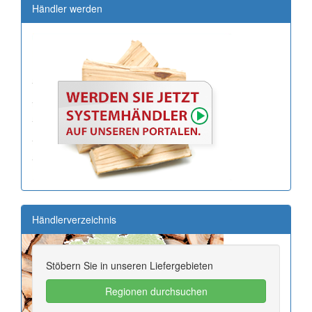
Händler werden
Händlerverzeichnis
Stöbern Sie in unseren Liefergebieten
Regionen durchsuchen