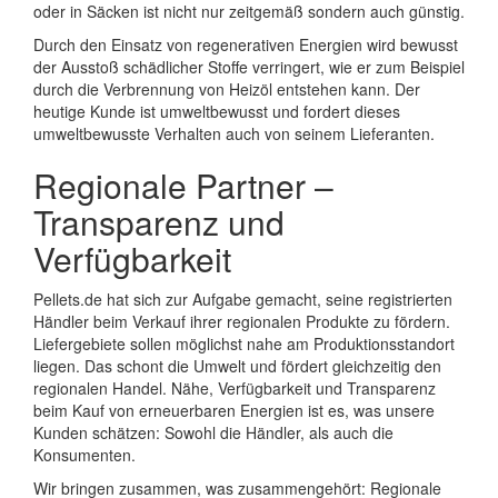
oder in Säcken ist nicht nur zeitgemäß sondern auch günstig.
Durch den Einsatz von regenerativen Energien wird bewusst
der Ausstoß schädlicher Stoffe verringert, wie er zum Beispiel
durch die Verbrennung von Heizöl entstehen kann. Der
heutige Kunde ist umweltbewusst und fordert dieses
umweltbewusste Verhalten auch von seinem Lieferanten.
Regionale Partner –
Transparenz und
Verfügbarkeit
Pellets.de hat sich zur Aufgabe gemacht, seine registrierten
Händler beim Verkauf ihrer regionalen Produkte zu fördern.
Liefergebiete sollen möglichst nahe am Produktionsstandort
liegen. Das schont die Umwelt und fördert gleichzeitig den
regionalen Handel. Nähe, Verfügbarkeit und Transparenz
beim Kauf von erneuerbaren Energien ist es, was unsere
Kunden schätzen: Sowohl die Händler, als auch die
Konsumenten.
Wir bringen zusammen, was zusammengehört: Regionale