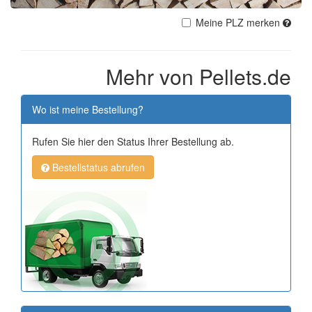
Meine PLZ merken
Mehr von Pellets.de
Wo ist meine Bestellung?
Rufen Sie hier den Status Ihrer Bestellung ab.
Bestellstatus abrufen