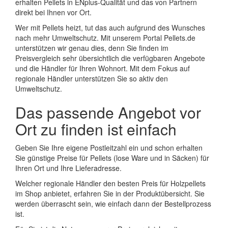
erhalten Pellets in ENplus-Qualität und das von Partnern
direkt bei Ihnen vor Ort.
Wer mit Pellets heizt, tut das auch aufgrund des Wunsches
nach mehr Umweltschutz. Mit unserem Portal Pellets.de
unterstützen wir genau dies, denn Sie finden im
Preisvergleich sehr übersichtlich die verfügbaren Angebote
und die Händler für Ihren Wohnort. Mit dem Fokus auf
regionale Händler unterstützen Sie so aktiv den
Umweltschutz.
Das passende Angebot vor
Ort zu finden ist einfach
Geben Sie Ihre eigene Postleitzahl ein und schon erhalten
Sie günstige Preise für Pellets (lose Ware und in Säcken) für
Ihren Ort und Ihre Lieferadresse.
Welcher regionale Händler den besten Preis für Holzpellets
im Shop anbietet, erfahren Sie in der Produktübersicht. Sie
werden überrascht sein, wie einfach dann der Bestellprozess
ist.