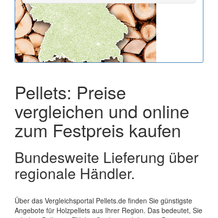
Pellets: Preise
vergleichen und online
zum Festpreis kaufen
Bundesweite Lieferung über
regionale Händler.
Über das Vergleichsportal Pellets.de finden Sie günstigste
Angebote für Holzpellets aus Ihrer Region. Das bedeutet, Sie