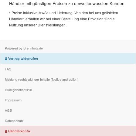
Händler mit günstigen Preisen zu umweltbewussten Kunden.
* Preise inklusive MwSt. und Lieferung. Von den bei uns gelisteten
Händlern erhalten wir bei einer Bestellung eine Provision für die
Nutzung unserer Dienstleistungen.
Powered by Brennholz.de
Vertrag widerrufen
FAQ
Meldung rechtswidriger Inhalte (Notice and action)
Rückgaberichtlinie
Impressum
AGB
Datenschutz
Händlerkonto