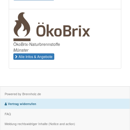
ÖkoBrix-Naturbrennstoffe
Münster
Alle Infos & Angebote
Powered by Brennholz.de
Vertrag widerrufen
FAQ
Meldung rechtswidriger Inhalte (Notice and action)