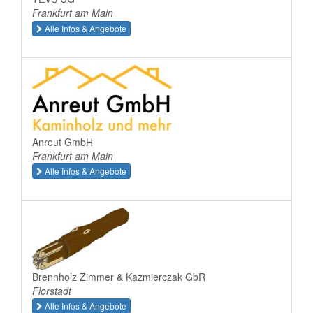
Frankfurt am Main
Alle Infos & Angebote
Anreut GmbH
Frankfurt am Main
Alle Infos & Angebote
Brennholz Zimmer & Kazmierczak GbR
Florstadt
Alle Infos & Angebote