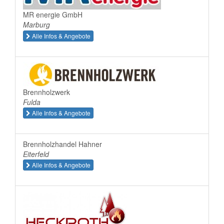
MR energie GmbH
Marburg
Alle Infos & Angebote
Brennholzwerk
Fulda
Alle Infos & Angebote
Brennholzhandel Hahner
Eiterfeld
Alle Infos & Angebote