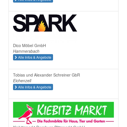
Dico Möbel GmbH
Hammersbach
Alle Infos & Angebote
Tobias und Alexander Schreiner GbR
Eichenzell
Alle Infos & Angebote