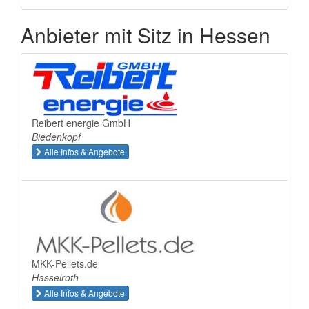
Anbieter mit Sitz in Hessen
Reibert energie GmbH
Biedenkopf
Alle Infos & Angebote
MKK-Pellets.de
Hasselroth
Alle Infos & Angebote