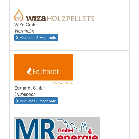
WiZa GmbH
Viernheim
Alle Infos & Angebote
Eckhardt GmbH
Lützelbach
Alle Infos & Angebote