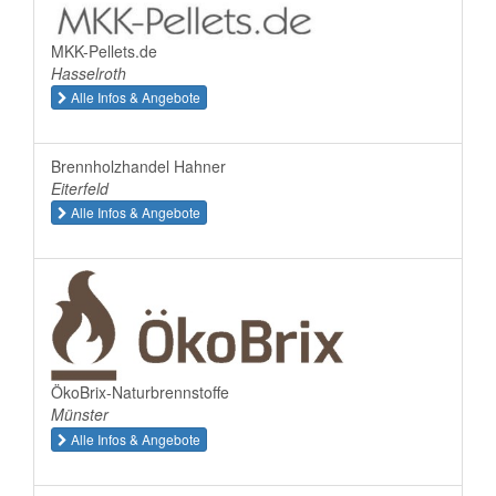
MKK-Pellets.de
Hasselroth
Alle Infos & Angebote
Brennholzhandel Hahner
Eiterfeld
Alle Infos & Angebote
ÖkoBrix-Naturbrennstoffe
Münster
Alle Infos & Angebote