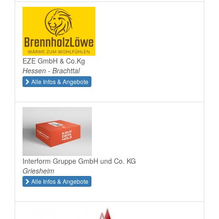
EZE GmbH & Co.Kg
Hessen - Brachttal
Alle Infos & Angebote
Interform Gruppe GmbH und Co. KG
Griesheim
Alle Infos & Angebote