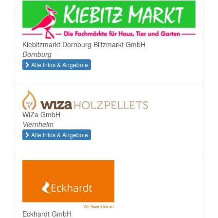
Kiebitzmarkt Dornburg Blitzmarkt GmbH
Dornburg
Alle Infos & Angebote
WiZa GmbH
Viernheim
Alle Infos & Angebote
Eckhardt GmbH