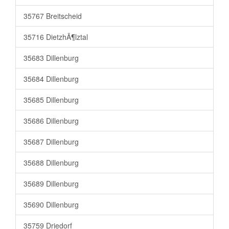
35767 Breitscheid
35716 DietzhÃ¶lztal
35683 Dillenburg
35684 Dillenburg
35685 Dillenburg
35686 Dillenburg
35687 Dillenburg
35688 Dillenburg
35689 Dillenburg
35690 Dillenburg
35759 Driedorf