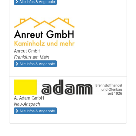
Alle Infos & Angebote
Anreut GmbH
Frankfurt am Main
Alle Infos & Angebote
A. Adam GmbH
Neu-Anspach
Alle Infos & Angebote