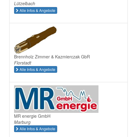
Lützelbach
Alle Infos & Angebote
Brennholz Zimmer & Kazmierczak GbR
Florstadt
Alle Infos & Angebote
MR energie GmbH
Marburg
Alle Infos & Angebote