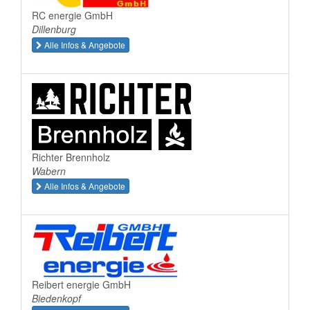
RC energie GmbH
Dillenburg
Alle Infos & Angebote
Richter Brennholz
Wabern
Alle Infos & Angebote
Reibert energie GmbH
Biedenkopf