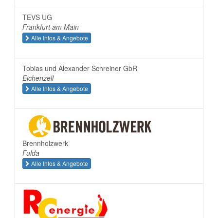
TEVS UG
Frankfurt am Main
Alle Infos & Angebote
Tobias und Alexander Schreiner GbR
Eichenzell
Alle Infos & Angebote
Brennholzwerk
Fulda
Alle Infos & Angebote