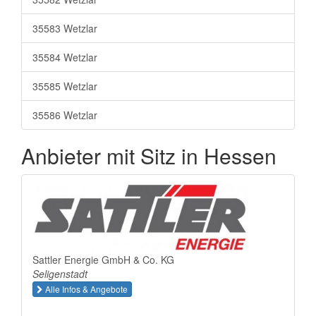
35583 Wetzlar
35584 Wetzlar
35585 Wetzlar
35586 Wetzlar
Anbieter mit Sitz in Hessen
Sattler Energie GmbH & Co. KG
Seligenstadt
Alle Infos & Angebote