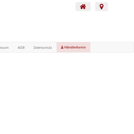
essum
AGB
Datenschutz
Händlerkonto