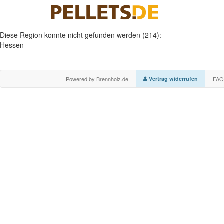
Diese Region konnte nicht gefunden werden (214):
Hessen
Powered by Brennholz.de
Vertrag widerrufen
FAQ